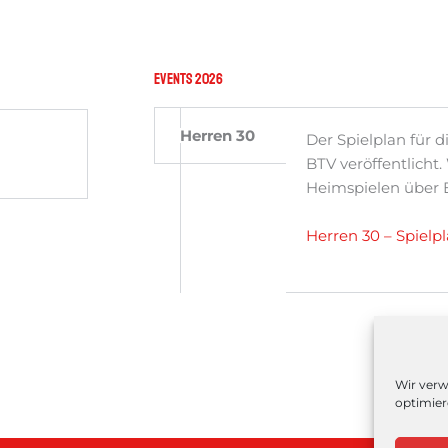
Events 2026
Herren 30
Der Spielplan für 
BTV veröffentlicht.
Heimspielen über 
Herren 30 – Spielp
Wir verw
optimier