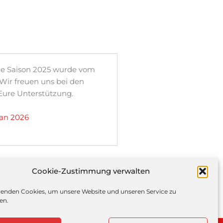
die Saison 2025 wurde vom
 Wir freuen uns bei den
Eure Unterstützung.
lan 2026
Cookie-Zustimmung verwalten
enden Cookies, um unsere Website und unseren Service zu
en.