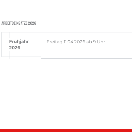
Arbeitseinsätze 2026
Frühjahr
Freitag 11.04.2026 ab 9 Uhr
2026