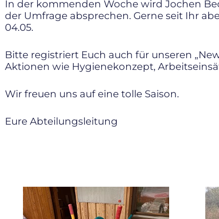
In der kommenden Woche wird Jochen Becke
der Umfrage absprechen. Gerne seit Ihr abe
04.05.
Bitte registriert Euch auch für unseren „N
Aktionen wie Hygienekonzept, Arbeitseinsät
Wir freuen uns auf eine tolle Saison.
Eure Abteilungsleitung